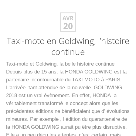
AVR
20
Taxi-moto en Goldwing, l’histoire
continue
Taxi-moto et Goldwing, la belle histoire continue
Depuis plus de 15 ans, la HONDA GOLDWING est la
partenaire incontournable du TAXI MOTO à PARIS.
L’arrivée tant attendue de la nouvelle GOLDWING
2018 est un vrai évènement. En effet, HONDA a
véritablement transformé le concept alors que les
précédentes éditions ne bénéficiaient que d’ évolutions
mineures. Par exemple , l’édition du quarantenaire de
la HONDA GOLDWING aurait pu être plus disruptive.
Elle a un peu déçu les attentes, c’est certain, mais