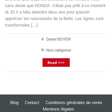
sans doute que HONDA n’était pas prêt à ce moment
là. Et il a fallu attendre deux ans pour pouvoir
apprécier les nouveautés de la Belle. Les lignes sont
transformées […]
Daniel BOYER
Non catégorisé
Read >>>
Blog
Contact
Conditions générales de vente
Mentions légales