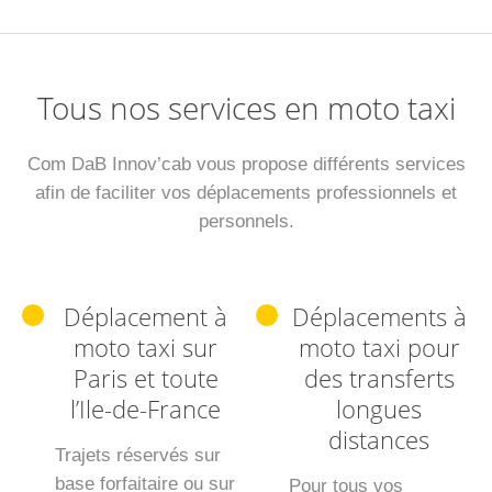
Tous nos services en moto taxi
Com DaB Innov’cab vous propose différents services
afin de faciliter vos déplacements professionnels et
personnels.
Déplacement à
Déplacements à
moto taxi sur
moto taxi pour
Paris et toute
des transferts
l’Ile-de-France
longues
distances
Trajets réservés sur
base forfaitaire ou sur
Pour tous vos