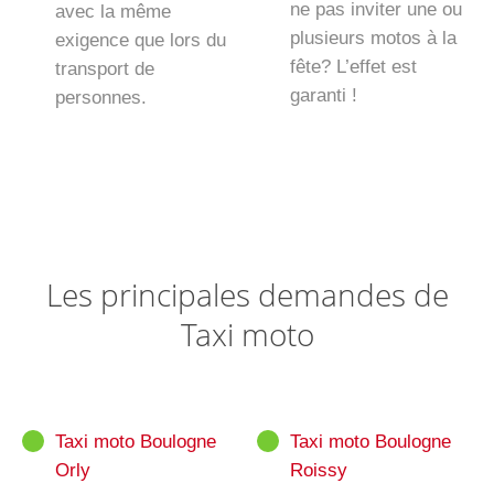
ne pas inviter une ou
avec la même
plusieurs motos à la
exigence que lors du
fête? L’effet est
transport de
garanti !
personnes.
Les principales demandes de
Taxi moto
Taxi moto Boulogne
Taxi moto Boulogne
Orly
Roissy