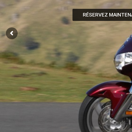
RÉSERVEZ MAINTE