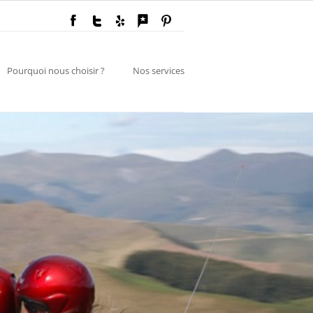
Pourquoi nous choisir ?
Nos services